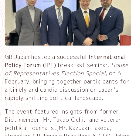
GR Japan hosted a successful
International
Policy Forum (IPF)
breakfast seminar,
House
of Representatives Election Special
, on 6
February, bringing together participants for
a timely and candid discussion on Japan’s
rapidly shifting political landscape.
The event featured insights from former
Diet member, Mr. Takao Ochi, and veteran
political journalist,Mr. Kazuaki Takeda,