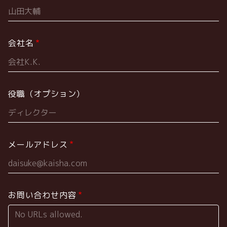
会社名
役職（オプション）
メールアドレス
お問い合わせ内容