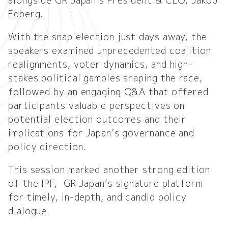
alongside GR Japan’s President & CEO, Jakob
Edberg.
With the snap election just days away, the
speakers examined unprecedented coalition
realignments, voter dynamics, and high-
stakes political gambles shaping the race,
followed by an engaging Q&A that offered
participants valuable perspectives on
potential election outcomes and their
implications for Japan’s governance and
policy direction.
This session marked another strong edition
of the IPF, GR Japan’s signature platform
for timely, in-depth, and candid policy
dialogue.